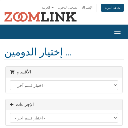
الإشتراك
تسجيل الدخول
العربية
شاهد العربة
تبديل
التنقل
إختيار الدومين ...
الأقسام
الإجراءات