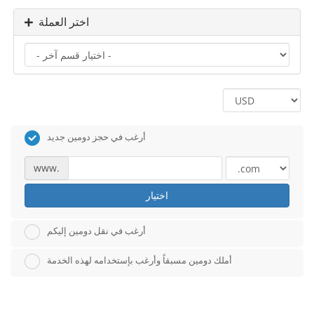
اختر العملة
أرغب في حجز دومين جديد
www.
اختيار
أرغب في نقل دومين إليكم
أملك دومين مسبقاً وأرغب بإستخدامه لهذه الخدمة