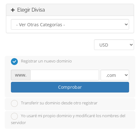
Elegir Divisa
Registrar un nuevo dominio
www.
Comprobar
Transferir su dominio desde otro registrar
Yo usaré mi propio dominio y modificaré los nombres del
servidor