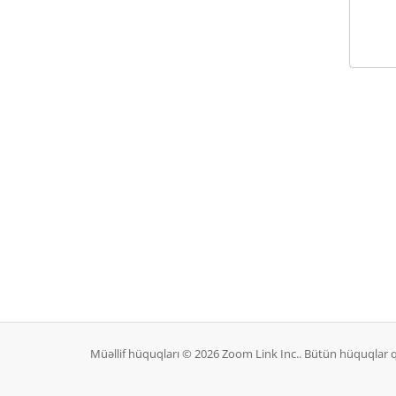
Müəllif hüquqları © 2026 Zoom Link Inc.. Bütün hüquqlar 