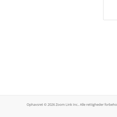
Ophavsret © 2026 Zoom Link Inc.. Alle rettigheder forbeho