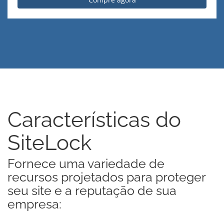
Características do
SiteLock
Fornece uma variedade de
recursos projetados para proteger
seu site e a reputação de sua
empresa: