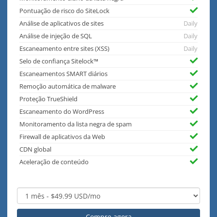
Pontuação de risco do SiteLock
Análise de aplicativos de sites
Daily
Análise de injeção de SQL
Daily
Escaneamento entre sites (XSS)
Daily
Selo de confiança Sitelock™
Escaneamentos SMART diários
Remoção automática de malware
Proteção TrueShield
Escaneamento do WordPress
Monitoramento da lista negra de spam
Firewall de aplicativos da Web
CDN global
Aceleração de conteúdo
Compre agora