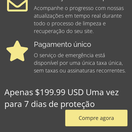
Acompanhe o progresso com nossas
atualizações em tempo real durante
todo o processo de limpeza e
recuperação do seu site.
Pagamento único
O serviço de emergência está
disponível por uma única taxa única,
sem taxas ou assinaturas recorrentes.
Apenas $199.99 USD Uma vez
para 7 dias de proteção
Compre agora