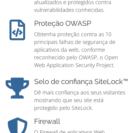
atualizados e protegidos contra
vulnerabilidades conhecidas.
Proteção OWASP
Obtenha proteção contra as 10
principais falhas de segurança de
aplicativos da web, conforme
reconhecido pelo OWASP, o Open
Web Application Security Project.
Selo de confiança SiteLock™
Dê mais confiança aos seus visitantes
mostrando que seu site está
protegido pelo SiteLock.
Firewall
O Firewall de aplicativos Web