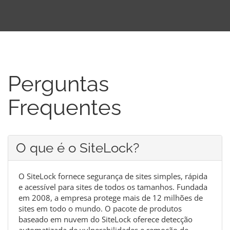
Perguntas
Frequentes
O que é o SiteLock?
O SiteLock fornece segurança de sites simples, rápida
e acessível para sites de todos os tamanhos. Fundada
em 2008, a empresa protege mais de 12 milhões de
sites em todo o mundo. O pacote de produtos
baseado em nuvem do SiteLock oferece detecção