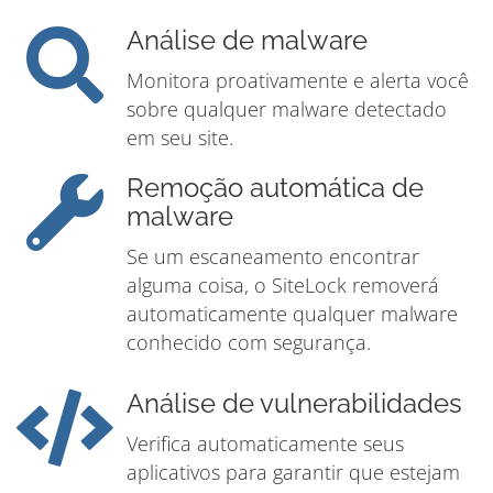
Análise de malware
Monitora proativamente e alerta você
sobre qualquer malware detectado
em seu site.
Remoção automática de
malware
Se um escaneamento encontrar
alguma coisa, o SiteLock removerá
automaticamente qualquer malware
conhecido com segurança.
Análise de vulnerabilidades
Verifica automaticamente seus
aplicativos para garantir que estejam