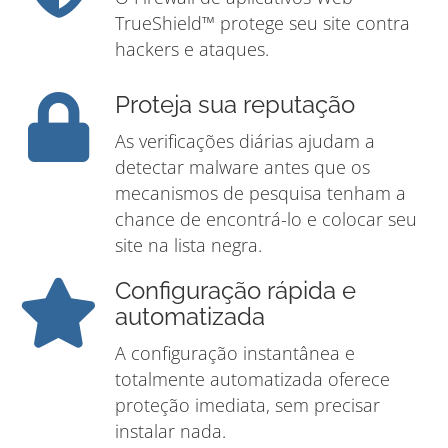
TrueShield™ protege seu site contra
hackers e ataques.
Proteja sua reputação
As verificações diárias ajudam a
detectar malware antes que os
mecanismos de pesquisa tenham a
chance de encontrá-lo e colocar seu
site na lista negra.
Configuração rápida e
automatizada
A configuração instantânea e
totalmente automatizada oferece
proteção imediata, sem precisar
instalar nada.