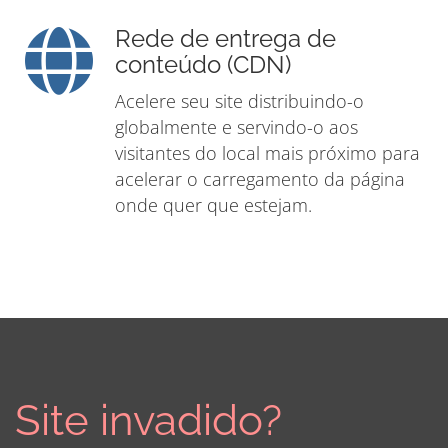
Rede de entrega de
conteúdo (CDN)
Acelere seu site distribuindo-o
globalmente e servindo-o aos
visitantes do local mais próximo para
acelerar o carregamento da página
onde quer que estejam.
Site invadido?