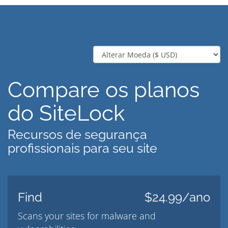
Compare os planos
do SiteLock
Recursos de segurança
profissionais para seu site
Find
$24.99/ano
Scans your sites for malware and