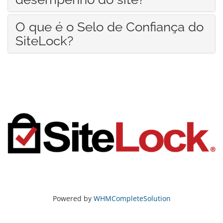
O que é o Selo de Confiança do
SiteLock?
Powered by
WHMCompleteSolution