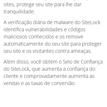
sites, protege seu site para lhe dar
tranquilidade.
A verificação diária de malware do SiteLock
identifica vulnerabilidades e códigos
maliciosos conhecidos e os remove
automaticamente do seu site para proteger
seu site e os visitantes contra ameaças.
Além disso, você obtém o Selo de Confiança
do SiteLock, que aumenta a confiança do
cliente e comprovadamente aumenta as
vendas e as taxas de conversão.