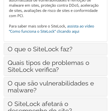
automatizada de vulnerabilidades e remoção de
malware em sites, proteção contra DDoS, aceleração
de sites, avaliações de risco de sites e conformidade
com PCI.
Para saber mais sobre o SiteLock,
assista ao vídeo
“Como funciona o SiteLock” clicando aqui
O que o SiteLock faz?
Quais tipos de problemas o
SiteLock verifica?
O que são vulnerabilidades e
malware?
O SiteLock afetará o
desempenho do site?