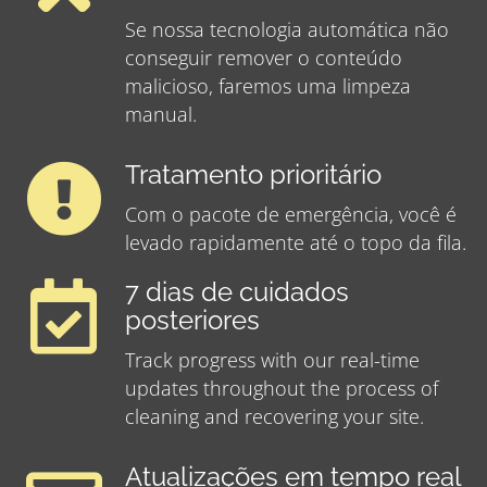
Se nossa tecnologia automática não
conseguir remover o conteúdo
malicioso, faremos uma limpeza
manual.
Tratamento prioritário
Com o pacote de emergência, você é
levado rapidamente até o topo da fila.
7 dias de cuidados
posteriores
Track progress with our real-time
updates throughout the process of
cleaning and recovering your site.
Atualizações em tempo real