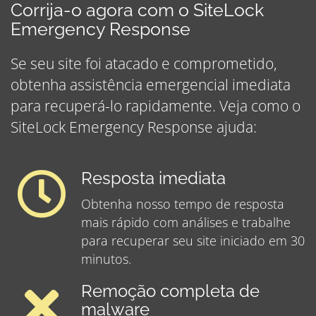
Corrija-o agora com o SiteLock
Emergency Response
Se seu site foi atacado e comprometido,
obtenha assistência emergencial imediata
para recuperá-lo rapidamente. Veja como o
SiteLock Emergency Response ajuda:
Resposta imediata
Obtenha nosso tempo de resposta
mais rápido com análises e trabalhe
para recuperar seu site iniciado em 30
minutos.
Remoção completa de
malware