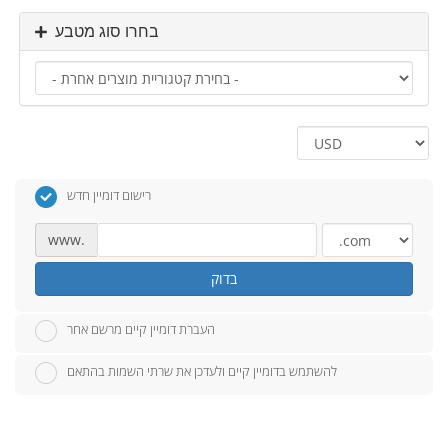
בחרו סוג מטבע
רישום דומיין חדש
www.
בדוק
העברת דומיין קיים מרשם אחר
להשתמש בדומיין קיים ולעדכן את שרתי השמות בהתאם