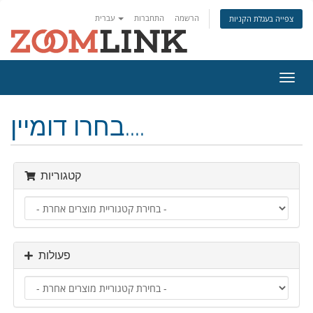
הרשמה
התחברות
עברית
צפייה בעגלת הקניות
פעלת
ניווט
בחרו דומיין....
קטגוריות
פעולות