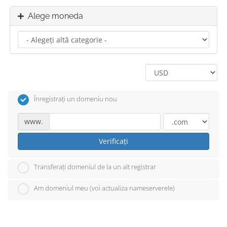
Alege moneda
Înregistrați un domeniu nou
www.
Verificați
Transferați domeniul de la un alt registrar
Am domeniul meu (voi actualiza nameserverele)