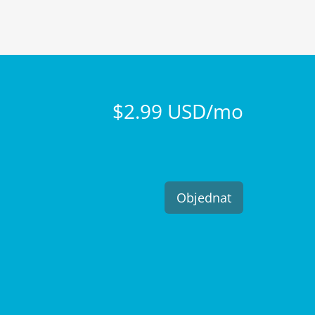
$2.99 USD/mo
Objednat