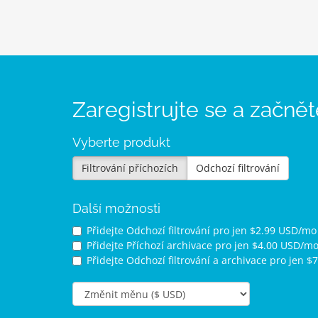
Zaregistrujte se a začně
Vyberte produkt
Filtrování příchozích
Odchozí filtrování
Další možnosti
Přidejte Odchozí filtrování pro
jen $2.99 USD/mo 
Přidejte Příchozí archivace pro
jen $4.00 USD/mo
Přidejte Odchozí filtrování a archivace pro
jen $