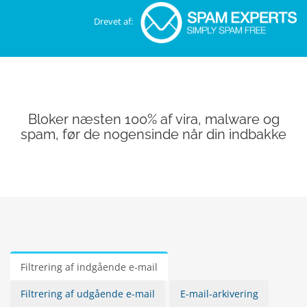
Drevet af:
Bloker næsten 100% af vira, malware og
spam, før de nogensinde når din indbakke
Filtrering af indgående e-mail
Filtrering af udgående e-mail
E-mail-arkivering