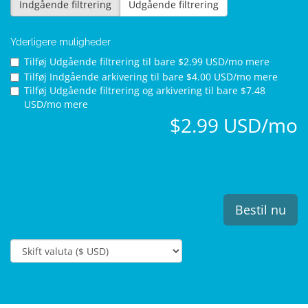
Indgående filtrering
Udgående filtrering
Yderligere muligheder
Tilføj Udgående filtrering til
bare $2.99 USD/mo mere
Tilføj Indgående arkivering til
bare $4.00 USD/mo mere
Tilføj Udgående filtrering og arkivering til
bare $7.48
USD/mo mere
$2.99 USD/mo
Bestil nu