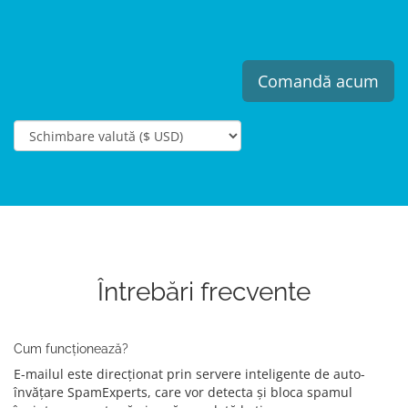
Comandă acum
Întrebări frecvente
Cum funcționează?
E-mailul este direcționat prin servere inteligente de auto-
învățare SpamExperts, care vor detecta și bloca spamul