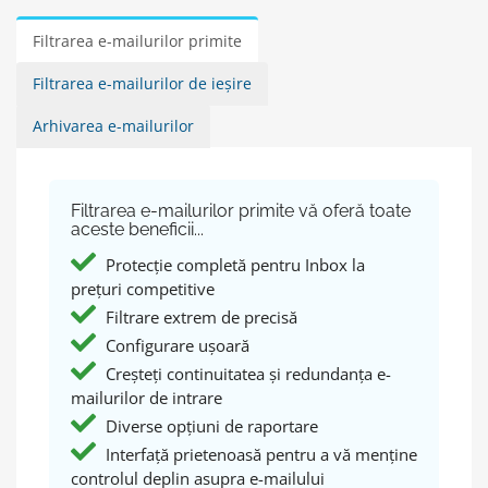
Filtrarea e-mailurilor primite
Filtrarea e-mailurilor de ieșire
Arhivarea e-mailurilor
Filtrarea e-mailurilor primite vă oferă toate
aceste beneficii...
Protecție completă pentru Inbox la
prețuri competitive
Filtrare extrem de precisă
Configurare ușoară
Creșteți continuitatea și redundanța e-
mailurilor de intrare
Diverse opțiuni de raportare
Interfață prietenoasă pentru a vă menține
controlul deplin asupra e-mailului