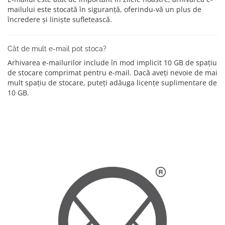
mailului este stocată în siguranță, oferindu-vă un plus de
încredere și liniște sufletească.
Cât de mult e-mail pot stoca?
Arhivarea e-mailurilor include în mod implicit 10 GB de spațiu
de stocare comprimat pentru e-mail. Dacă aveți nevoie de mai
mult spațiu de stocare, puteți adăuga licențe suplimentare de
10 GB.